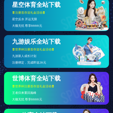
七、未成年人保护
我们不会面向 14 周岁以下用户提供注册服务。如发现未成年人
信息，我们将及时删除。如您是监护人可与我们联系处理。
八、隐私政策的更新
当本政策有重大调整时，我们将通过平台公告、推送等方式提前
告知。
九、联系我们
如有任何隐私相关的问题，请发送邮件至：
support@glbglb.com