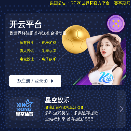
注册入口
隐私政策
一、引言
十大信誉好的平台平台为用户提供便捷、实时的体育赛事内容，
在保障服务体验的同时，我们高度重视个人隐私保护。
二、信息收集范围
我们可能收集以下信息：
注册信息：如手机号、昵称、头像等基础资料